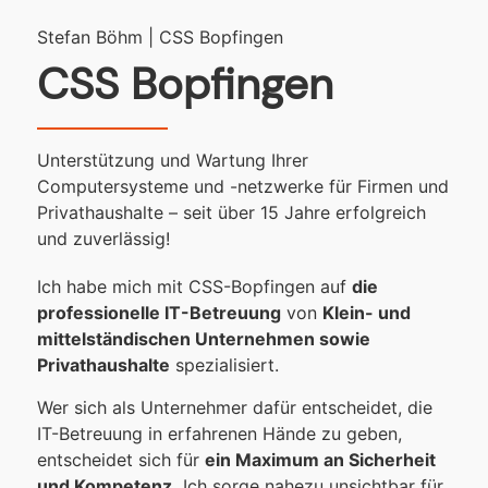
Stefan Böhm | CSS Bopfingen
CSS Bopfingen
Unterstützung und Wartung Ihrer
Computersysteme und -netzwerke für Firmen und
Privathaushalte – seit über 15 Jahre erfolgreich
und zuverlässig!
Ich habe mich mit CSS-Bopfingen auf
die
professionelle IT-Betreuung
von
Klein- und
mittelständischen Unternehmen sowie
Privathaushalte
spezialisiert.
Wer sich als Unternehmer dafür entscheidet, die
IT-Betreuung in erfahrenen Hände zu geben,
entscheidet sich für
ein Maximum an Sicherheit
und Kompetenz.
Ich sorge nahezu unsichtbar für