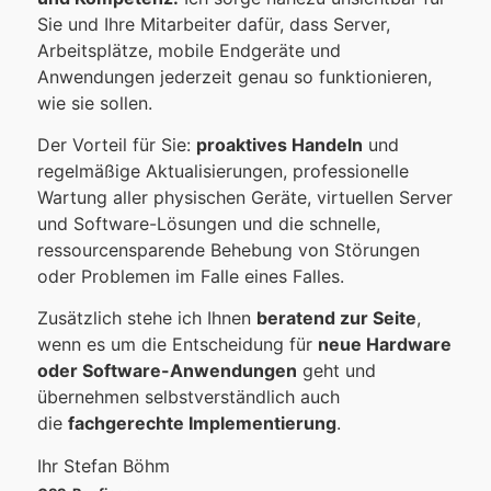
Sie und Ihre Mitarbeiter dafür, dass Server,
Arbeitsplätze, mobile Endgeräte und
Anwendungen jederzeit genau so funktionieren,
wie sie sollen.
Der Vorteil für Sie:
proaktives Handeln
und
regelmäßige Aktualisierungen, professionelle
Wartung aller physischen Geräte, virtuellen Server
und Software-Lösungen und die schnelle,
ressourcensparende Behebung von Störungen
oder Problemen im Falle eines Falles.
Zusätzlich stehe ich Ihnen
beratend zur Seite
,
wenn es um die Entscheidung für
neue Hardware
oder Software-Anwendungen
geht und
übernehmen selbstverständlich auch
die
fachgerechte Implementierung
.
Ihr Stefan Böhm