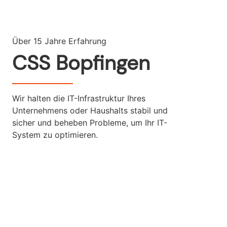
Über 15 Jahre Erfahrung
CSS Bopfingen
Wir halten die IT-Infrastruktur Ihres
Unternehmens oder Haushalts stabil und
sicher und beheben Probleme, um Ihr IT-
System zu optimieren.